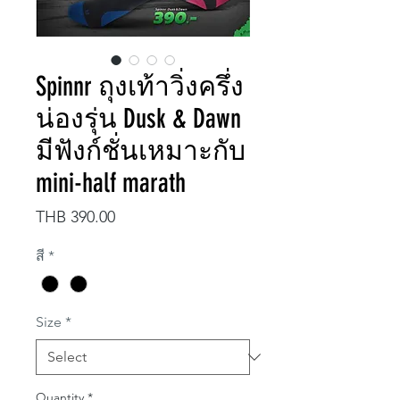
Spinnr ถุงเท้าวิ่งครึ่ง
น่องรุ่น Dusk & Dawn
มีฟังก์ชั่นเหมาะกับ
mini-half marath
Price
THB 390.00
สี
*
Size
*
Quantity
*