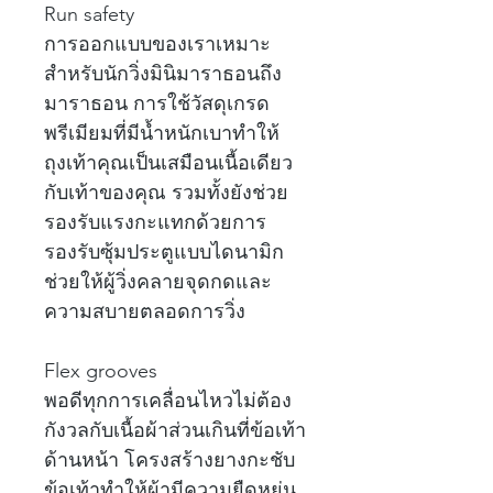
Run safety
การออกแบบของเราเหมาะ
สำหรับนักวิ่งมินิมาราธอนถึง
มาราธอน การใช้วัสดุเกรด
พรีเมียมที่มีน้ำหนักเบาทำให้
ถุงเท้าคุณเป็นเสมือนเนื้อเดียว
กับเท้าของคุณ รวมทั้งยังช่วย
รองรับแรงกะแทกด้วยการ
รองรับซุ้มประตูแบบไดนามิก
ช่วยให้ผู้วิ่งคลายจุดกดและ
ความสบายตลอดการวิ่ง
Flex grooves
พอดีทุกการเคลื่อนไหวไม่ต้อง
กังวลกับเนื้อผ้าส่วนเกินที่ข้อเท้า
ด้านหน้า โครงสร้างยางกะชับ
ข้อเท้าทำให้ผ้ามีความยืดหยุ่น