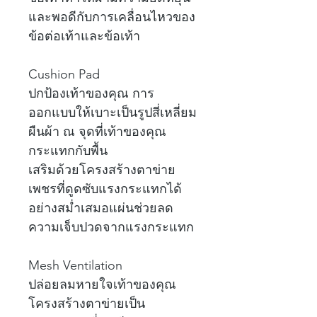
และพอดีกับการเคลื่อนไหวของ
ข้อต่อเท้าและข้อเท้า
Cushion Pad
ปกป้องเท้าของคุณ การ
ออกแบบให้เบาะเป็นรูปสี่เหลี่ยม
ผืนผ้า ณ จุดที่เท้าของคุณ
กระแทกกับพื้น
เสริมด้วยโครงสร้างตาข่าย
เพชรที่ดูดซับแรงกระแทกได้
อย่างสม่ำเสมอแผ่นช่วยลด
ความเจ็บปวดจากแรงกระแทก
Mesh Ventilation
ปล่อยลมหายใจเท้าของคุณ
โครงสร้างตาข่ายเป็น