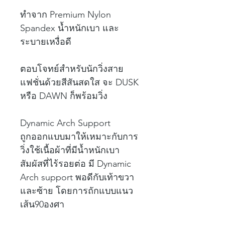
ทำจาก Premium Nylon
Spandex น้ำหนักเบา และ
ระบายเหงื่อดี
ตอบโจทย์สำหรับนักวิ่งสาย
แฟชั่นด้วยสีสันสดใส จะ DUSK
หรือ DAWN ก็พร้อมวิ่ง
Dynamic Arch Support
ถูกออกแบบมาให้เหมาะกับการ
วิ่งใช้เนื้อผ้าที่มีน้ำหนักเบา
สัมผัสที่ไร้รอยต่อ มี Dynamic
Arch support พอดีกับเท้าขวา
และซ้าย โดยการถักแบบแนว
เส้น90องศา