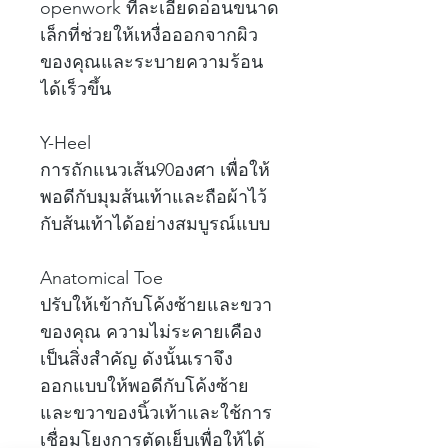
openwork ที่ละเอียดอ่อนขนาด
เล็กที่ช่วยให้เหงื่อออกจากผิว
ของคุณและระบายความร้อน
ได้เร็วขึ้น
Y-Heel
การถักแนวเส้น90องศา เพื่อให้
พอดีกับมุมส้นเท้าและถือผ้าไว้
กับส้นเท้าได้อย่างสมบูรณ์แบบ
Anatomical Toe
ปรับให้เข้ากับโค้งซ้ายและขวา
ของคุณ ความไม่ระคายเคือง
เป็นสิ่งสำคัญ ดังนั้นเราจึง
ออกแบบให้พอดีกับโค้งซ้าย
และขวาของนิ้วเท้าและใช้การ
เชื่อมโยงการตัดเย็บเพื่อให้ได้