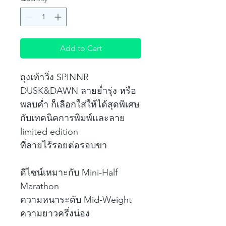
Add to Cart
ถุงเท้าวิ่ง SPINNR
DUSK&DAWN ลายย่ำรุ่ง หรือ
พลบค่ำ ก็เลือกใส่ให้ได้สุดพิเศษ
กับเทคนิคการพิมพ์และลาย
limited edition
ที่ลายไร้รอยต่อรอบขา
ดีไซน์เหมาะกับ Mini-Half
Marathon
ความหนาระดับ Mid-Weight
ความยาวครึ่งน่อง