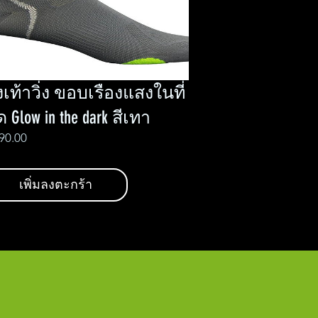
งเท้าวิ่ง ขอบเรืองแสงในที่
ด Glow in the dark สีเทา
Price
90.00
เพิ่มลงตะกร้า