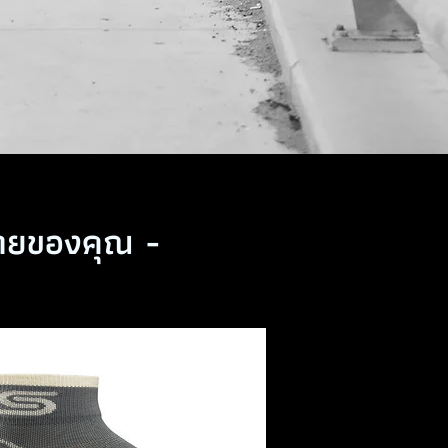
กายของคุณ -