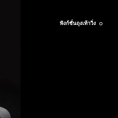
ฟังก์ชั่นถุงเท้าวิ่ง