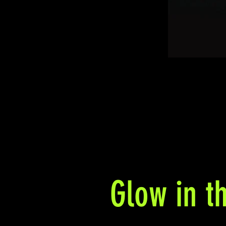
Glow in t