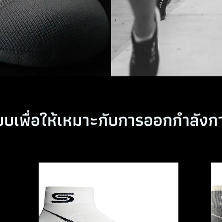
บเพื่อให้เหมาะกับการออกกำลัง