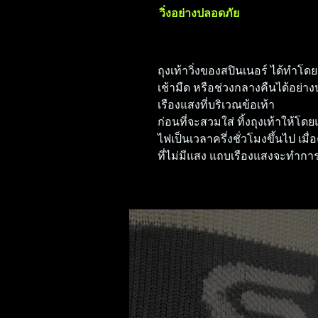
วิ่งอย่างปลอดภัย
ถุงเท้าวิ่งของสปินเนอร์ ได้ทำโดย
เช้ามืด หรือช่วงกลางคืนได้อย่า
เรืองแสงที่บริเวณข้อเท้า
ก่อนที่จะสวมใส่ ทิ้งถุงเท้าให้
ไฟเป็นเวลาครึ่งชั่วโมงขึ้นไป เมื่
ที่ไม่มีแสง แถบเรืองแสงจะทำก